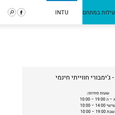
לעמוד
ילות במתחם
INTU
הפייסבוק
של
Arena
- ג'ימבורי חווייתי חינמי
שעות פתיחה:
– ה 19:00 – 10:00
שי 14:00 – 10:00
שבת 19:00 – 10:00