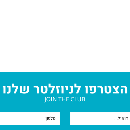
הצטרפו לניוזלטר שלנו
JOIN THE CLUB