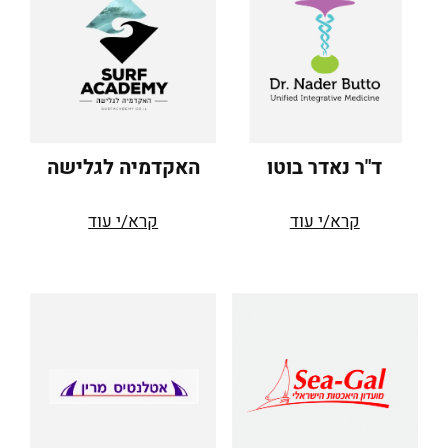
ד"ר נאדר בוטו
האקדמיה לגלישה
קרא/י עוד
קרא/י עוד