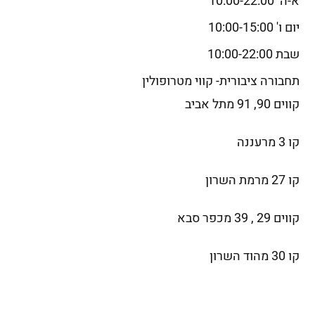
א-ה 10:00-22:00
יום ו' 10:00-15:00
שבת 10:00-22:00
תחבורה ציבורית- קווי מטרופולין
קווים 90, 91 מתל אביב
קו 3 מרעננה
קו 27 מרמת השרון
קווים 29 , 39 מכפר סבא
קו 30 מהוד השרון