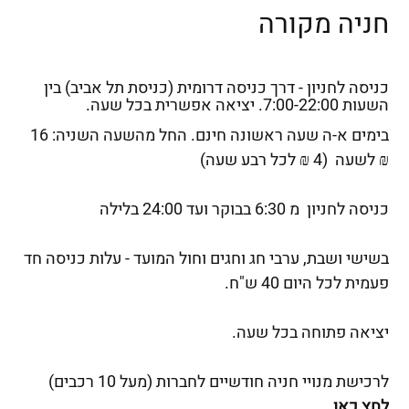
חניה מקורה
כניסה לחניון - דרך כניסה דרומית (כניסת תל אביב) בין
השעות 7:00-22:00. יציאה אפשרית בכל שעה.
בימים א-ה שעה ראשונה חינם. החל מהשעה השניה: 16
₪ לשעה (4 ₪ לכל רבע שעה)
כניסה לחניון מ 6:30 בבוקר ועד 24:00 בלילה
בשישי ושבת, ערבי חג וחגים וחול המועד - עלות כניסה חד
פעמית לכל היום 40 ש"ח.
יציאה פתוחה בכל שעה.
לרכישת מנויי חניה חודשיים לחברות (מעל 10 רכבים)
לחץ כאן